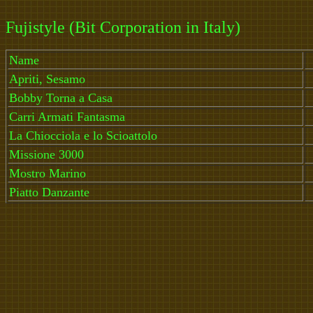
Fujistyle (Bit Corporation in Italy)
Name
Apriti, Sesamo
Bobby Torna a Casa
Carri Armati Fantasma
La Chiocciola e lo Scioattolo
Missione 3000
Mostro Marino
Piatto Danzante